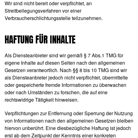
Wir sind nicht bereit oder verpflichtet, an
Streitbeilegungsverfahren vor einer
Verbraucherschlichtungsstelle teilzunehmen.
HAFTUNG FÜR INHALTE
Als Diensteanbieter sind wir gemäß § 7 Abs.1 TMG für
eigene Inhalte auf diesen Seiten nach den allgemeinen
Gesetzen verantwortlich. Nach §§ 8 bis 10 TMG sind wir
als Diensteanbieter jedoch nicht verpflichtet, übermittelte
oder gespeicherte fremde Informationen zu überwachen
oder nach Umständen zu forschen, die auf eine
rechtswidrige Tätigkeit hinweisen.
Verpflichtungen zur Entfernung oder Sperrung der Nutzung
von Informationen nach den allgemeinen Gesetzen bleiben
hiervon unberührt. Eine diesbezügliche Haftung ist jedoch
erst ab dem Zeitpunkt der Kenntnis einer konkreten