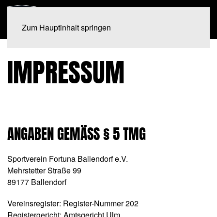
Zum Hauptinhalt springen
IMPRESSUM
ANGABEN GEMÄSS § 5 TMG
Sportverein Fortuna Ballendorf e.V.
Mehrstetter Straße 99
89177 Ballendorf
Vereinsregister: Register-Nummer 202
Registergericht: Amtsgericht Ulm