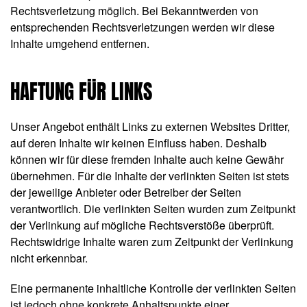
Rechtsverletzung möglich. Bei Bekanntwerden von
entsprechenden Rechtsverletzungen werden wir diese
Inhalte umgehend entfernen.
HAFTUNG FÜR LINKS
Unser Angebot enthält Links zu externen Websites Dritter,
auf deren Inhalte wir keinen Einfluss haben. Deshalb
können wir für diese fremden Inhalte auch keine Gewähr
übernehmen. Für die Inhalte der verlinkten Seiten ist stets
der jeweilige Anbieter oder Betreiber der Seiten
verantwortlich. Die verlinkten Seiten wurden zum Zeitpunkt
der Verlinkung auf mögliche Rechtsverstöße überprüft.
Rechtswidrige Inhalte waren zum Zeitpunkt der Verlinkung
nicht erkennbar.
Eine permanente inhaltliche Kontrolle der verlinkten Seiten
ist jedoch ohne konkrete Anhaltspunkte einer