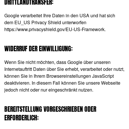
DRITTLANDTRANSFER:
Google verarbeitet Ihre Daten in den USA und hat sich
dem EU_US Privacy Shield unterworfen
https://www.privacyshield.gov/EU-US-Framework
.
WIDERRUF DER EINWILLIGUNG:
Wenn Sie nicht möchten, dass Google über unseren
Internetauftritt Daten über Sie erhebt, verarbeitet oder nutzt,
können Sie in Ihrem Browsereinstellungen JavaScript
deaktivieren. In diesem Fall können Sie unsere Webseite
jedoch nicht oder nur eingeschränkt nutzen.
BEREITSTELLUNG VORGESCHRIEBEN ODER
ERFORDERLICH: