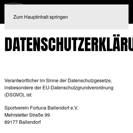
Zum Hauptinhalt springen
DATENSCHUTZERKLÄR
Verantwortlicher im Sinne der Datenschutzgesetze,
insbesondere der EU-Datenschutzgrundverordnung
(DSGVO), ist:
Sportverein Fortuna Ballendorf e.V.
Mehrstetter Straße 99
89177 Ballendorf