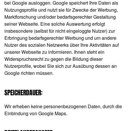
bei Google ausloggen. Google speichert Ihre Daten als
Nutzungsprofile und nutzt sie für Zwecke der Werbung,
Marktforschung und/oder bedarfsgerechter Gestaltung
seiner Webseite. Eine solche Auswertung erfolgt
insbesondere (selbst für nicht eingeloggte Nutzer) zur
Erbringung bedarfsgerechter Werbung und um andere
Nutzer des sozialen Netzwerks über Ihre Aktivitäten auf
unserer Webseite zu informieren. Ihnen steht ein
Widerspruchsrecht zu gegen die Bildung dieser
Nutzerprofile, wobei Sie sich zur Ausübung dessen an
Google richten müssen.
SPEICHERDAUER:
Wir erheben keine personenbezogenen Daten, durch die
Einbindung von Google Maps.