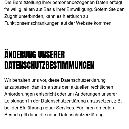
Die Bereitstellung Ihrer personenbezogenen Daten erfolgt
freiwillig, allein auf Basis Ihrer Einwilligung. Sofern Sie den
Zugriff unterbinden, kann es hierdurch zu
Funktionseinschränkungen auf der Website kommen.
ÄNDERUNG UNSERER
DATENSCHUTZBESTIMMUNGEN
Wir behalten uns vor, diese Datenschutzerklärung
anzupassen, damit sie stets den aktuellen rechtlichen
Anforderungen entspricht oder um Änderungen unserer
Leistungen in der Datenschutzerklärung umzusetzen, z.B.
bei der Einführung neuer Services. Für Ihren erneuten
Besuch gilt dann die neue Datenschutzerklärung.