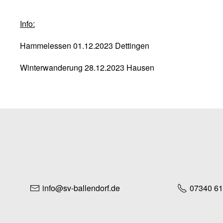
Info:
Hammelessen 01.12.2023 Dettingen
Winterwanderung 28.12.2023 Hausen
info@sv-ballendorf.de
07340 6