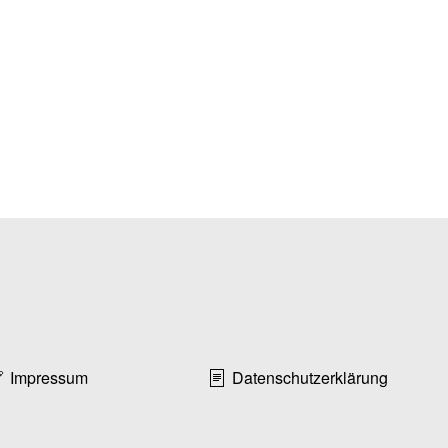
Impressum
Datenschutzerklärung