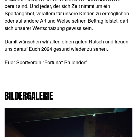
bereit sind. Und jeder, der sich Zeit nimmt um ein
Sportangebot, vorallem für unsere Kinder, zu ermöglichen
oder auf andere Art und Weise seinen Beitrag leistet, darf
sich unserer Wertschätzung gewiss sein.
Damit wünschen wir allen einen guten Rutsch und freuen
uns darauf Euch 2024 gesund wieder zu sehen.
Euer Sportverein "Fortuna" Ballendorf
BILDERGALERIE