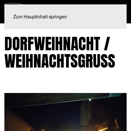
Zum Hauptinhalt springen
DORFWEIHNACHT /
WEIHNACHTSGRUSS