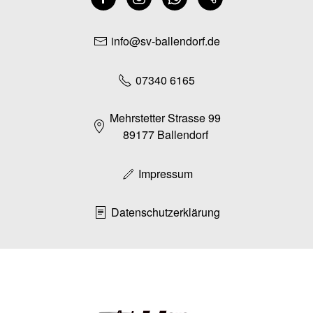
info@sv-ballendorf.de
07340 6165
Mehrstetter Strasse 99
89177 Ballendorf
Impressum
Datenschutzerklärung