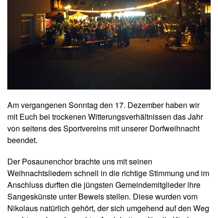
Am vergangenen Sonntag den 17. Dezember haben wir
mit Euch bei trockenen Witterungsverhältnissen das Jahr
von seitens des Sportvereins mit unserer Dorfweihnacht
beendet.
Der Posaunenchor brachte uns mit seinen
Weihnachtsliedern schnell in die richtige Stimmung und im
Anschluss durften die jüngsten Gemeindemitglieder ihre
Sangeskünste unter Beweis stellen. Diese wurden vom
Nikolaus natürlich gehört, der sich umgehend auf den Weg