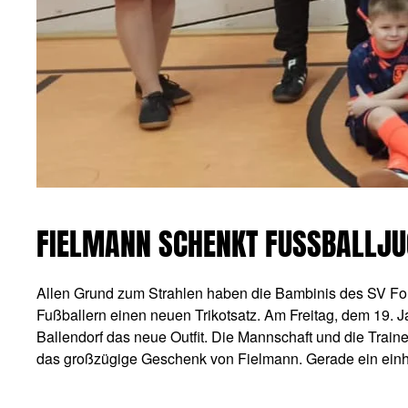
FIELMANN SCHENKT FUSSBALLJUG
Allen Grund zum Strahlen haben die Bambinis des SV Fo
Fußballern einen neuen Trikotsatz. Am Freitag, dem 19. 
Ballendorf das neue Outfit. Die Mannschaft und die Traine
das großzügige Geschenk von Fielmann. Gerade ein einhei