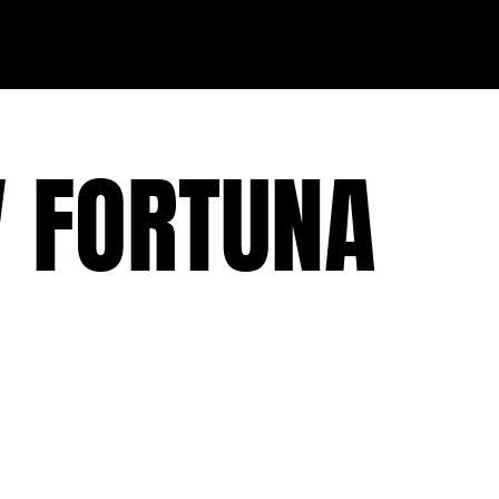
FORTUNA B