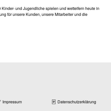
 Kinder- und Jugendliche spielen und wetteifern heute in
ung für unsere Kunden, unsere Mitarbeiter und die
Impressum
Datenschutzerklärung