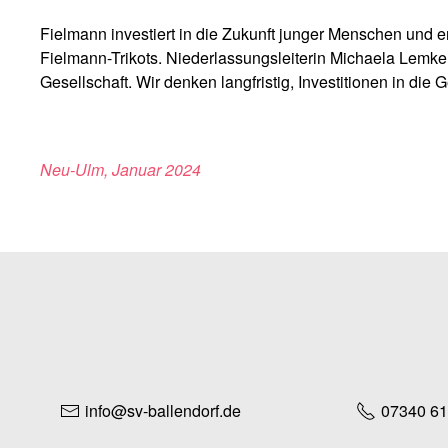
Fielmann investiert in die Zukunft junger Menschen und e
Fielmann-Trikots. Niederlassungsleiterin Michaela Lemke
Gesellschaft. Wir denken langfristig, Investitionen in die G
Neu-Ulm, Januar 2024
info@sv-ballendorf.de
07340 6