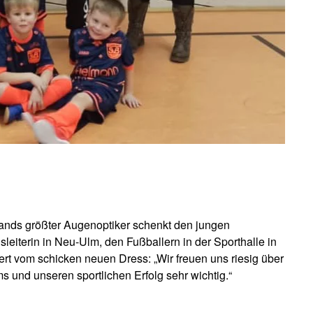
ands größter Augenoptiker schenkt den jungen
eiterin in Neu-Ulm, den Fußballern in der Sporthalle in
ert vom schicken neuen Dress: „Wir freuen uns riesig über
 und unseren sportlichen Erfolg sehr wichtig.“