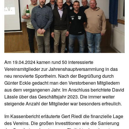
Am 19.04.2024 kamen rund 50 interessierte
Vereinsmitglieder zur Jahrenshauptversammlung in das
neu renovierte Sportheim. Nach der Begrüßung durch
Günter Eckle gedacht man den Verstorbenen Mitgliedern
aus dem vergangenen Jahr. Im Anschluss berichtete David
Lässle über das Geschäftsjahr 2023. Die immer weiter
steigende Anzahl der Mitglieder war besonders erfreulich.
Im Kassenbericht erläuterte Gert Riedl die finanzielle Lage
des Vereins. Die großen Investitionen wie die Sanierung