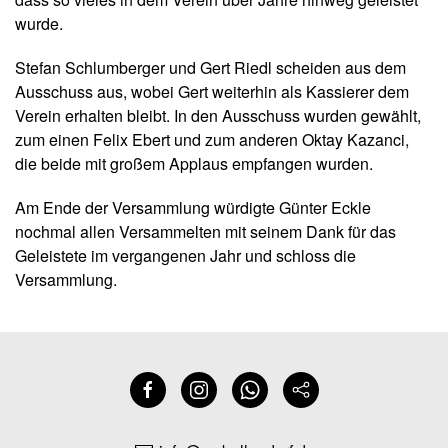
wurde.
Stefan Schlumberger und Gert Riedl scheiden aus dem
Ausschuss aus, wobei Gert weiterhin als Kassierer dem
Verein erhalten bleibt. In den Ausschuss wurden gewählt,
zum einen Felix Ebert und zum anderen Oktay Kazanci,
die beide mit großem Applaus empfangen wurden.
Am Ende der Versammlung würdigte Günter Eckle
nochmal allen Versammelten mit seinem Dank für das
Geleistete im vergangenen Jahr und schloss die
Versammlung.