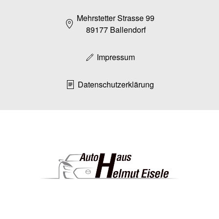
Mehrstetter Strasse 99
89177 Ballendorf
Impressum
Datenschutzerklärung