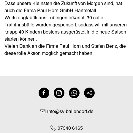
Dass unsere Kleinsten die Zukunft von Morgen sind, hat
auch die Firma Paul Horn GmbH Hartmetall-
Werkzeugfabrik aus Tübingen erkannt. 30 colle
Trainingsbälle wurden gesponsert, sodass wir mit unseren
knapp 40 Kindern bestens ausgerüstet in die neue Saison
starten können.
Vielen Dank an die Firma Paul Horn und Stefan Benz, die
diese tolle Aktion möglich gemacht haben.
info@sv-ballendorf.de
07340 6165