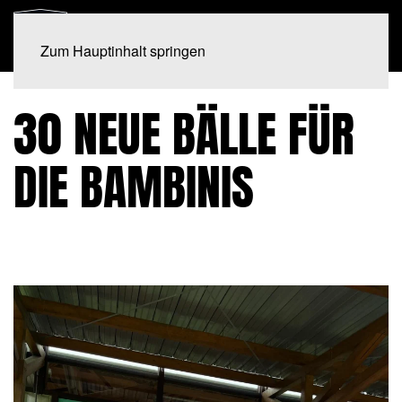
Zum Hauptinhalt springen
30 NEUE BÄLLE FÜR
DIE BAMBINIS