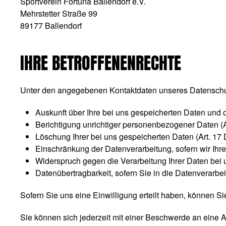
Sportverein Fortuna Ballendorf e.V.
Mehrstetter Straße 99
89177 Ballendorf
IHRE BETROFFENENRECHTE
Unter den angegebenen Kontaktdaten unseres Datenschut
Auskunft über Ihre bei uns gespeicherten Daten und 
Berichtigung unrichtiger personenbezogener Daten (
Löschung Ihrer bei uns gespeicherten Daten (Art. 1
Einschränkung der Datenverarbeitung, sofern wir Ihre
Widerspruch gegen die Verarbeitung Ihrer Daten bei
Datenübertragbarkeit, sofern Sie in die Datenverarb
Sofern Sie uns eine Einwilligung erteilt haben, können Sie
Sie können sich jederzeit mit einer Beschwerde an eine 