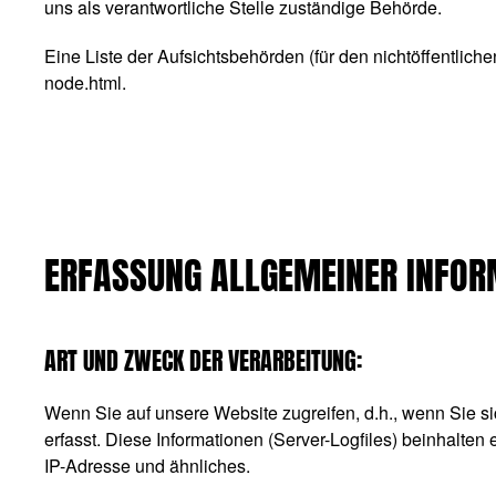
uns als verantwortliche Stelle zuständige Behörde.
Eine Liste der Aufsichtsbehörden (für den nichtöffentliche
node.html
.
ERFASSUNG ALLGEMEINER INFOR
ART UND ZWECK DER VERARBEITUNG:
Wenn Sie auf unsere Website zugreifen, d.h., wenn Sie si
erfasst. Diese Informationen (Server-Logfiles) beinhalte
IP-Adresse und ähnliches.