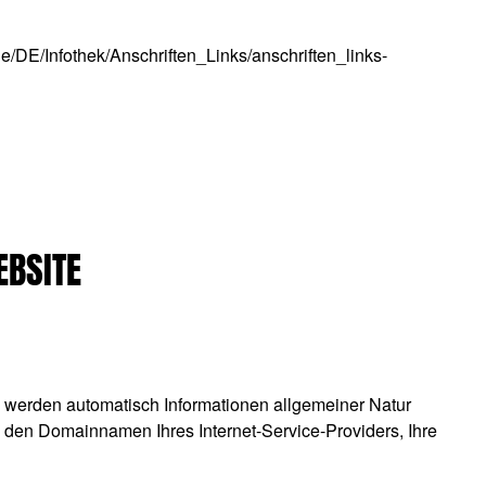
de/DE/Infothek/Anschriften_Links/anschriften_links-
EBSITE
n, werden automatisch Informationen allgemeiner Natur
, den Domainnamen Ihres Internet-Service-Providers, Ihre