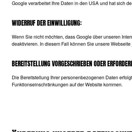
Google verarbeitet Ihre Daten in den USA und hat sich 
WIDERRUF DER EINWILLIGUNG:
Wenn Sie nicht möchten, dass Google über unseren Interne
deaktivieren. In diesem Fall können Sie unsere Webseite 
BEREITSTELLUNG VORGESCHRIEBEN ODER ERFORDERL
Die Bereitstellung Ihrer personenbezogenen Daten erfolgt f
Funktionseinschränkungen auf der Website kommen.