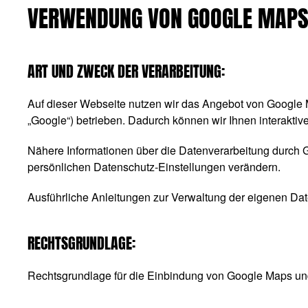
VERWENDUNG VON GOOGLE MAP
ART UND ZWECK DER VERARBEITUNG:
Auf dieser Webseite nutzen wir das Angebot von Google
„Google“) betrieben. Dadurch können wir Ihnen interaktiv
Nähere Informationen über die Datenverarbeitung durch
persönlichen Datenschutz-Einstellungen verändern.
Ausführliche Anleitungen zur Verwaltung der eigenen 
RECHTSGRUNDLAGE:
Rechtsgrundlage für die Einbindung von Google Maps und 