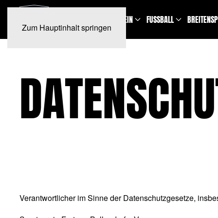
NEWS
TERMINE
VEREIN
FUSSBALL
BREITENS
Zum Hauptinhalt springen
DATENSCHU
Verantwortlicher im Sinne der Datenschutzgesetze, insb