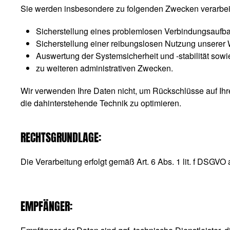
Sie werden insbesondere zu folgenden Zwecken verarbeit
Sicherstellung eines problemlosen Verbindungsaufba
Sicherstellung einer reibungslosen Nutzung unserer 
Auswertung der Systemsicherheit und -stabilität sowi
zu weiteren administrativen Zwecken.
Wir verwenden Ihre Daten nicht, um Rückschlüsse auf Ihre 
die dahinterstehende Technik zu optimieren.
RECHTSGRUNDLAGE:
Die Verarbeitung erfolgt gemäß Art. 6 Abs. 1 lit. f DSGVO
EMPFÄNGER: