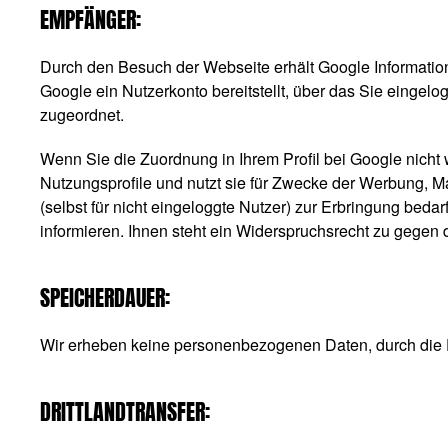
EMPFÄNGER:
Durch den Besuch der Webseite erhält Google Information
Google ein Nutzerkonto bereitstellt, über das Sie eingelo
zugeordnet.
Wenn Sie die Zuordnung in Ihrem Profil bei Google nicht
Nutzungsprofile und nutzt sie für Zwecke der Werbung, M
(selbst für nicht eingeloggte Nutzer) zur Erbringung bed
informieren. Ihnen steht ein Widerspruchsrecht zu gegen 
SPEICHERDAUER:
Wir erheben keine personenbezogenen Daten, durch die
DRITTLANDTRANSFER: