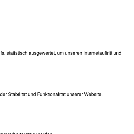
 statistisch ausgewertet, um unseren Internetauftritt und
er Stabilität und Funktionalität unserer Website.