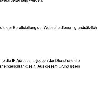
sverarbeiter tätig werden.
 die der Bereitstellung der Webseite dienen, grundsätzlich
e die IP-Adresse ist jedoch der Dienst und die
er eingeschränkt sein. Aus diesem Grund ist ein