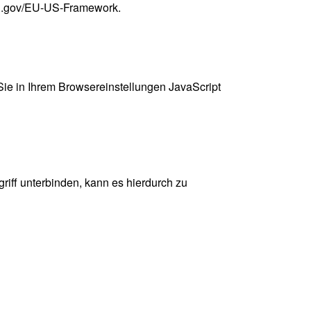
ld.gov/EU-US-Framework
.
 Sie in Ihrem Browsereinstellungen JavaScript
griff unterbinden, kann es hierdurch zu