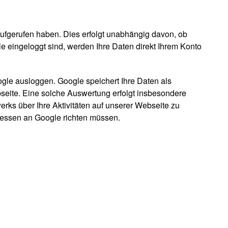
ufgerufen haben. Dies erfolgt unabhängig davon, ob
le eingeloggt sind, werden Ihre Daten direkt Ihrem Konto
ogle ausloggen. Google speichert Ihre Daten als
seite. Eine solche Auswertung erfolgt insbesondere
rks über Ihre Aktivitäten auf unserer Webseite zu
 dessen an Google richten müssen.