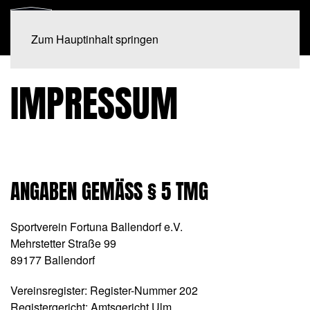
Zum Hauptinhalt springen
IMPRESSUM
ANGABEN GEMÄSS § 5 TMG
Sportverein Fortuna Ballendorf e.V.
Mehrstetter Straße 99
89177 Ballendorf
Vereinsregister: Register-Nummer 202
Registergericht: Amtsgericht Ulm