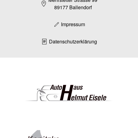
89177 Ballendorf
Impressum
Datenschutzerklärung