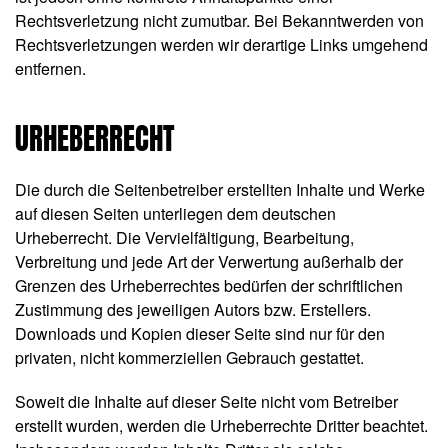
Rechtsverletzung nicht zumutbar. Bei Bekanntwerden von
Rechtsverletzungen werden wir derartige Links umgehend
entfernen.
URHEBERRECHT
Die durch die Seitenbetreiber erstellten Inhalte und Werke
auf diesen Seiten unterliegen dem deutschen
Urheberrecht. Die Vervielfältigung, Bearbeitung,
Verbreitung und jede Art der Verwertung außerhalb der
Grenzen des Urheberrechtes bedürfen der schriftlichen
Zustimmung des jeweiligen Autors bzw. Erstellers.
Downloads und Kopien dieser Seite sind nur für den
privaten, nicht kommerziellen Gebrauch gestattet.
Soweit die Inhalte auf dieser Seite nicht vom Betreiber
erstellt wurden, werden die Urheberrechte Dritter beachtet.