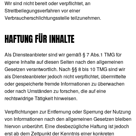
Wir sind nicht bereit oder verpflichtet, an
Streitbeilegungsverfahren vor einer
Verbraucherschlichtungsstelle teilzunehmen.
HAFTUNG FÜR INHALTE
Als Diensteanbieter sind wir gemäß § 7 Abs.1 TMG für
eigene Inhalte auf diesen Seiten nach den allgemeinen
Gesetzen verantwortlich. Nach §§ 8 bis 10 TMG sind wir
als Diensteanbieter jedoch nicht verpflichtet, übermittelte
oder gespeicherte fremde Informationen zu überwachen
oder nach Umständen zu forschen, die auf eine
rechtswidrige Tätigkeit hinweisen.
Verpflichtungen zur Entfernung oder Sperrung der Nutzung
von Informationen nach den allgemeinen Gesetzen bleiben
hiervon unberührt. Eine diesbezügliche Haftung ist jedoch
erst ab dem Zeitpunkt der Kenntnis einer konkreten