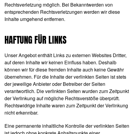
Rechtsverletzung möglich. Bei Bekanntwerden von
entsprechenden Rechtsverletzungen werden wir diese
Inhalte umgehend entfernen.
HAFTUNG FÜR LINKS
Unser Angebot enthält Links zu externen Websites Dritter,
auf deren Inhalte wir keinen Einfluss haben. Deshalb
können wir für diese fremden Inhalte auch keine Gewähr
übernehmen. Für die Inhalte der verlinkten Seiten ist stets
der jeweilige Anbieter oder Betreiber der Seiten
verantwortlich. Die verlinkten Seiten wurden zum Zeitpunkt
der Verlinkung auf mögliche Rechtsverstöße überprüft.
Rechtswidrige Inhalte waren zum Zeitpunkt der Verlinkung
nicht erkennbar.
Eine permanente inhaltliche Kontrolle der verlinkten Seiten
ist jedoch ohne konkrete Anhaltspunkte einer