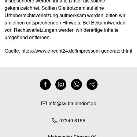
Insbesondere werden Inhalte Dritter als solche
gekennzeichnet. Sollten Sie trotzdem auf eine
Urheberrechtsverletzung aufmerksam werden, bitten wir
um einen entsprechenden Hinweis. Bei Bekanntwerden
von Rechtsverletzungen werden wir derartige Inhalte
umgehend entfernen.
Quelle:
https://www.e-recht24.de/impressum-generator.html
info@sv-ballendorf.de
07340 6165
Mehrstetter Strasse 99