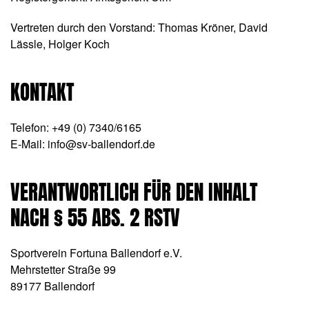
Vertreten durch den Vorstand: Thomas Kröner, David
Lässle, Holger Koch
KONTAKT
Telefon: +49 (0) 7340/6165
E-Mail:
info@sv-ballendorf.de
VERANTWORTLICH FÜR DEN INHALT
NACH § 55 ABS. 2 RSTV
Sportverein Fortuna Ballendorf e.V.
Mehrstetter Straße 99
89177 Ballendorf