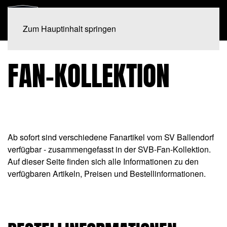
Zum Hauptinhalt springen
FAN-KOLLEKTION
Ab sofort sind verschiedene Fanartikel vom SV Ballendorf
verfügbar - zusammengefasst in der SVB-Fan-Kollektion.
Auf dieser Seite finden sich alle Informationen zu den
verfügbaren Artikeln, Preisen und Bestellinformationen.