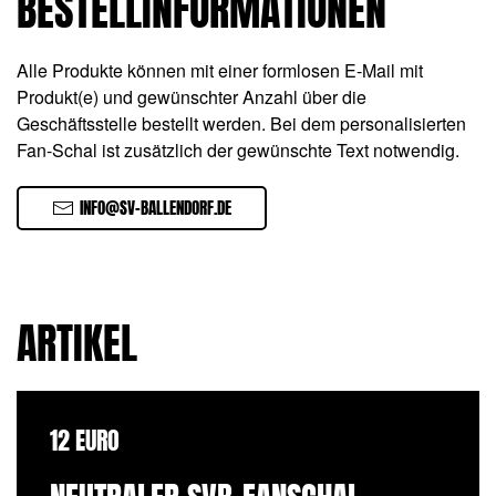
BESTELLINFORMATIONEN
Alle Produkte können mit einer formlosen E-Mail mit
Produkt(e) und gewünschter Anzahl über die
Geschäftsstelle bestellt werden. Bei dem personalisierten
Fan-Schal ist zusätzlich der gewünschte Text notwendig.
INFO@SV-BALLENDORF.DE
ARTIKEL
12 EURO