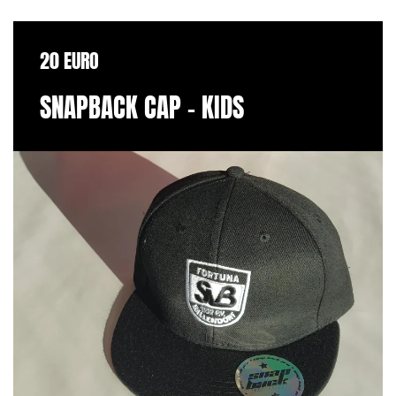
20 EURO
SNAPBACK CAP - KIDS