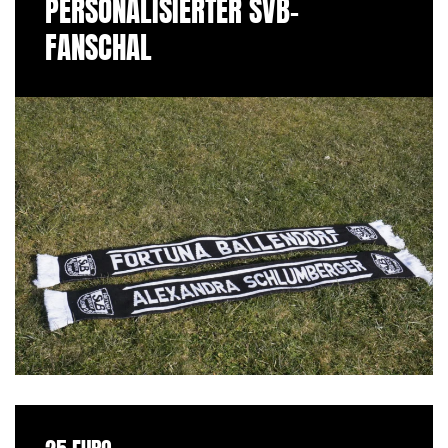
PERSONALISIERTER SVB-
FANSCHAL