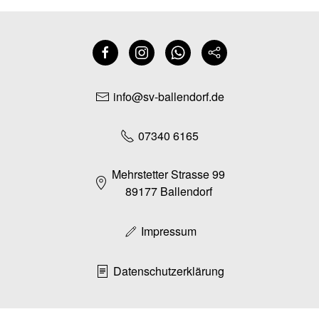
info@sv-ballendorf.de
07340 6165
Mehrstetter Strasse 99
89177 Ballendorf
Impressum
Datenschutzerklärung